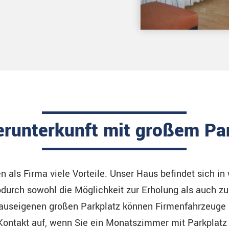
erunterkunft mit großem Pa
n als Firma viele Vorteile. Unser Haus befindet sich in
durch sowohl die Möglichkeit zur Erholung als auch zu
auseigenen großen Parkplatz können Firmenfahrzeuge
ontakt auf, wenn Sie ein Monatszimmer mit Parkplatz