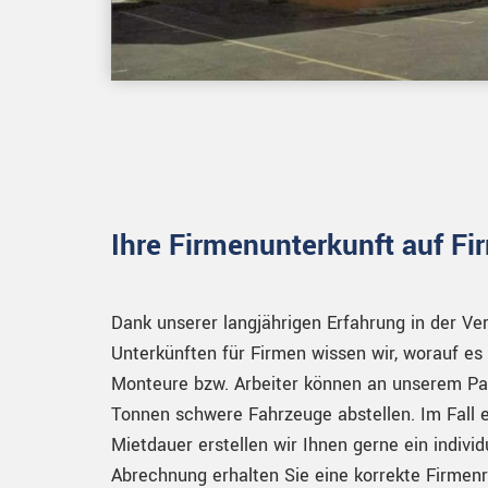
Ihre Firmenunterkunft auf F
Dank unserer langjährigen Erfahrung in der Ve
Unterkünften für Firmen wissen wir, worauf es
Monteure bzw. Arbeiter können an unserem Par
Tonnen schwere Fahrzeuge abstellen. Im Fall e
Mietdauer erstellen wir Ihnen gerne ein indivi
Abrechnung erhalten Sie eine korrekte Firmen