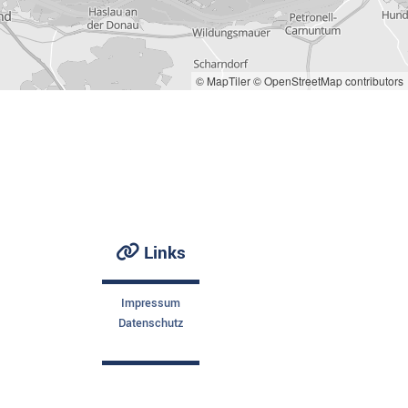
© MapTiler
© OpenStreetMap contributors
Links

Impressum
Datenschutz