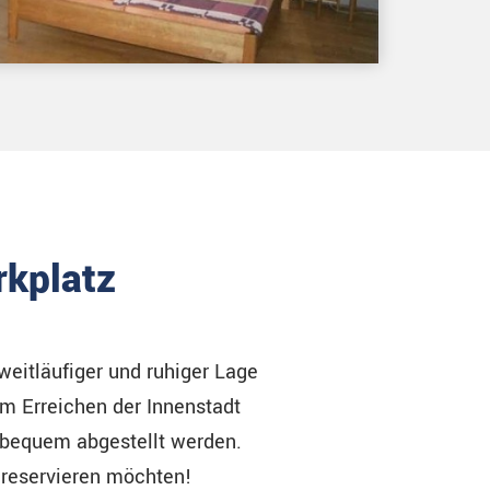
rkplatz
 weitläufiger und ruhiger Lage
m Erreichen der Innenstadt
 bequem abgestellt werden.
 reservieren möchten!