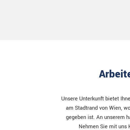
Arbeit
Unsere Unterkunft bietet Ihne
am Stadtrand von Wien, wo
gegeben ist. An unserem h
Nehmen Sie mit uns K